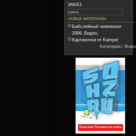
ЗАКАЗ
НОВЫЕ МАТЕРИАЛЫ
Бабслейный чемпионат
2006. Видео.
Картиночки от Kampel
Категория:: Жив