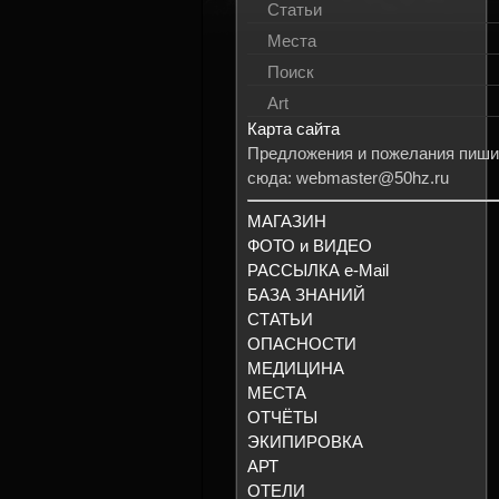
Статьи
Места
Поиск
Art
Карта сайта
Предложения и пожелания пиши
сюда: webmaster@50hz.ru
МАГАЗИН
ФОТО и ВИДЕО
РАССЫЛКА e-Mail
БАЗА ЗНАНИЙ
СТАТЬИ
ОПАСНОСТИ
МЕДИЦИНА
МЕСТА
ОТЧЁТЫ
ЭКИПИРОВКА
АРТ
ОТЕЛИ