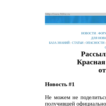
НОВОСТИ
:
ФОР
ДЛЯ НОВ
БАЗА ЗНАНИЙ
:
СТАТЬИ
:
ОПАСНОСТИ
Рассыл
Красная 
от
Новость #1
Не можем не поделитьс
получившей официальное