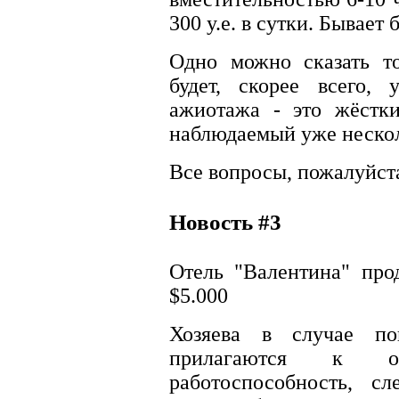
300 у.е. в сутки. Бывает
Одно можно сказать то
будет, скорее всего,
ажиотажа - это жёстки
наблюдаемый уже несколь
Все вопросы, пожалуйст
Новость #3
Отель "Валентина" про
$5.000
Хозяева в случае по
прилагаются к о
работоспособность, сл