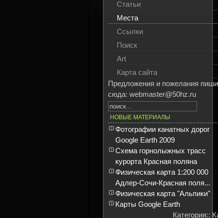
Статьи
Места
Ссылки
Поиск
Art
Карта сайта
Предложения и пожелания пиши
сюда: webmaster@50hz.ru
НОВЫЕ МАТЕРИАЛЫ
Фотографии канатных дорог
Google Earth 2009
Схема горнолыжных трасс
курорта Красная поляна
Физическая карта 1:200 000
Адлер-Сочи-Красная поля...
Физическая карта "Альпики"
Карты Google Earth
Категория:: 