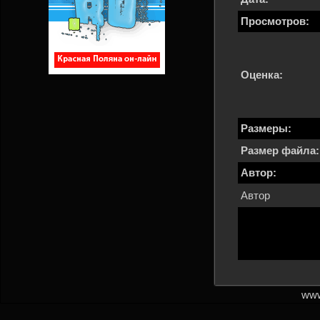
Просмотров:
Оценка:
Размеры:
Размер файла:
Автор:
Автор
www