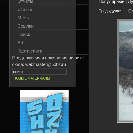
Отчёты
Популярные
|
Л
Статьи
С
Предыдущая
Места
Ссылки
Поиск
Art
Карта сайта
Предложения и пожелания пишите
сюда: webmaster@50hz.ru
НОВЫЕ МАТЕРИАЛЫ