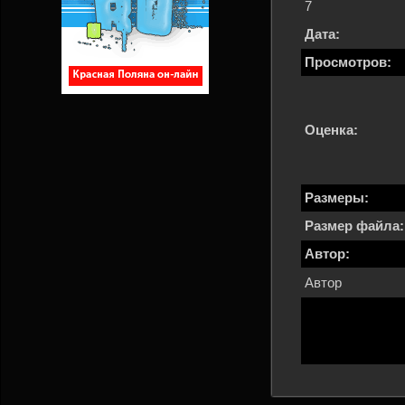
7
Дата:
Просмотров:
Оценка:
Размеры:
Размер файла:
Автор:
Автор