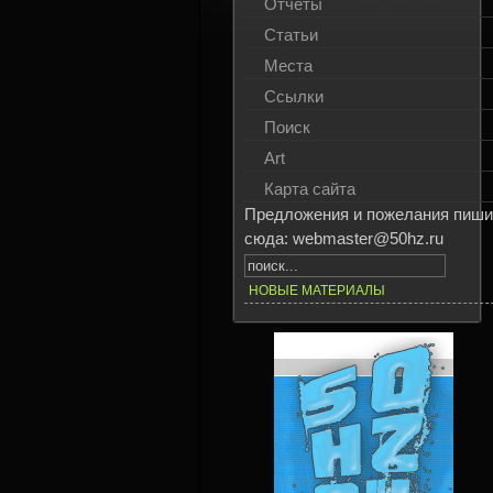
Отчёты
Статьи
Места
Ссылки
Поиск
Art
Карта сайта
Предложения и пожелания пиши
сюда: webmaster@50hz.ru
НОВЫЕ МАТЕРИАЛЫ