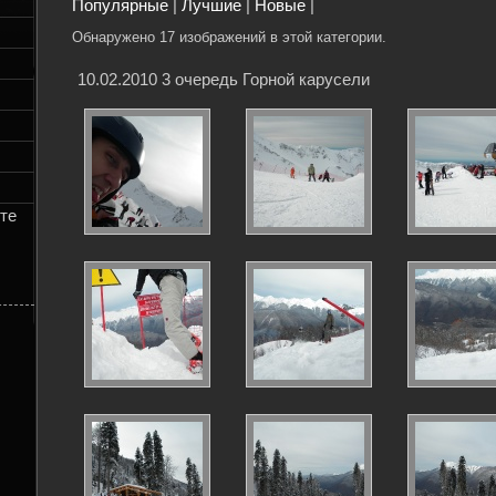
Популярные
|
Лучшие
|
Новые
|
Обнаружено 17 изображений в этой категории.
10.02.2010 3 очередь Горной карусели
те