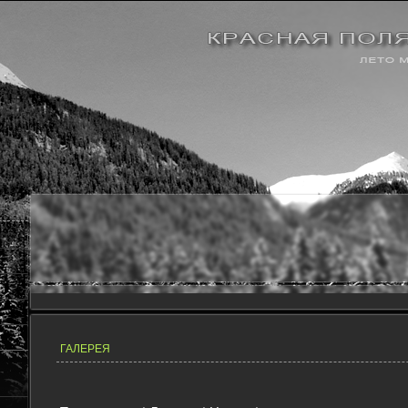
ГАЛЕРЕЯ