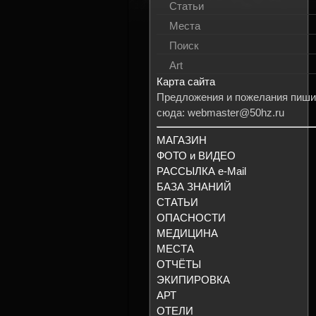
Статьи
Места
Поиск
Art
Карта сайта
Предложения и пожелания пиши
сюда: webmaster@50hz.ru
МАГАЗИН
ФОТО и ВИДЕО
РАССЫЛКА e-Mail
БАЗА ЗНАНИЙ
СТАТЬИ
ОПАСНОСТИ
МЕДИЦИНА
МЕСТА
ОТЧЁТЫ
ЭКИПИРОВКА
АРТ
ОТЕЛИ