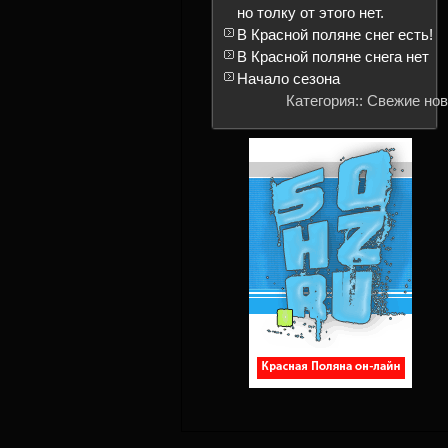
но толку от этого нет.
В Красной поляне снег есть!
В Красной поляне снега нет
Начало сезона
Категория:: Свежие но