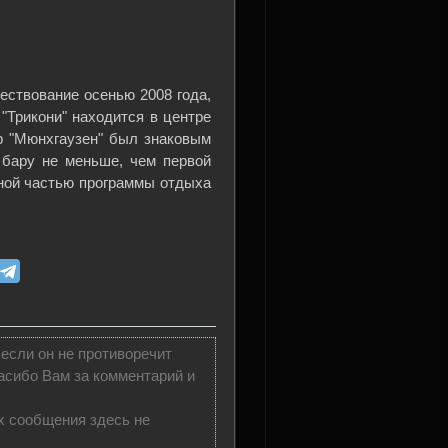
ествование осенью 2008 года,
"Трикони" находится в центре
р "Мюнхгаузен" был знаковым
 бару не меньше, чем первой
ной частью программы отдыха
 если он не противоречит
асибо Вам за комментарий и
х сообщения здесь не