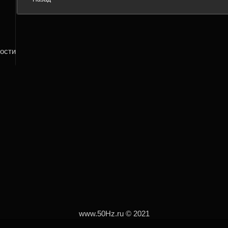
вости
www.50Hz.ru © 2021