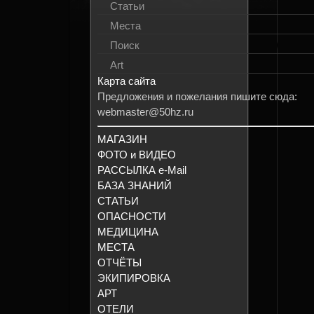
Статьи
Места
Поиск
Art
Карта сайта
Предложения и пожелания пишите сюда:
webmaster@50hz.ru
МАГАЗИН
ФОТО и ВИДЕО
РАССЫЛКА e-Mail
БАЗА ЗНАНИЙ
СТАТЬИ
ОПАСНОСТИ
МЕДИЦИНА
МЕСТА
ОТЧЁТЫ
ЭКИПИРОВКА
АРТ
ОТЕЛИ