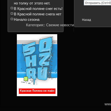
но толку от этого нет.
Отправить (Ctrl+E
В Красной поляне снег есть!
В Красной поляне снега нет
Начало сезона
Назад
Категория:: Свежие новости
www