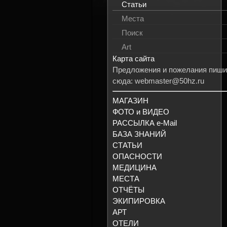
Статьи
Места
Поиск
Art
Карта сайта
Предложения и пожелания пиши
сюда: webmaster@50hz.ru
МАГАЗИН
ФОТО и ВИДЕО
РАССЫЛКА e-Mail
БАЗА ЗНАНИЙ
СТАТЬИ
ОПАСНОСТИ
МЕДИЦИНА
МЕСТА
ОТЧЁТЫ
ЭКИПИРОВКА
АРТ
ОТЕЛИ