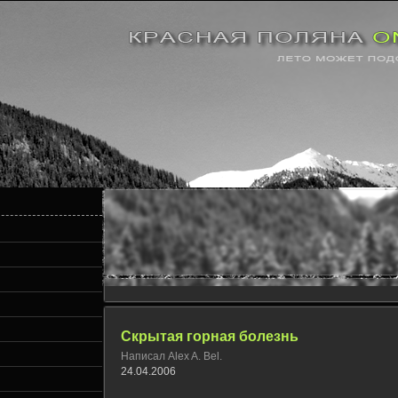
Скрытая горная болезнь
Написал Alex A. Bel.
24.04.2006