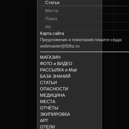
Статьи
Места
Поиск
Art
Карта сайта
Предложения и пожелания пишите сюда:
webmaster@50hz.ru
МАГАЗИН
ФОТО и ВИДЕО
РАССЫЛКА e-Mail
БАЗА ЗНАНИЙ
СТАТЬИ
ОПАСНОСТИ
МЕДИЦИНА
МЕСТА
ОТЧЁТЫ
ЭКИПИРОВКА
АРТ
ОТЕЛИ